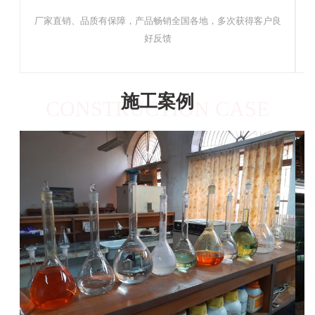
厂家直销、品质有保障，产品畅销全国各地，多次获得客户良
好反馈
施工案例
CONSTRUCTION CASE