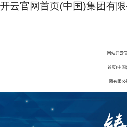
开云官网首页(中国)集团有
网站开云
首页(中国
团有限公