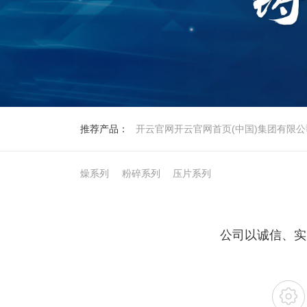
推荐产品：
开云官网开云官网首页(中国)集团有限公
燥系列
粉碎系列
压片系列
公司以诚信、实