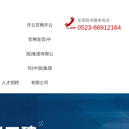
全国咨询服务电话：
开云官网开云
0523-86912164
官网首页(中
国)集团有限公
司(中国)集团
人才招聘
有限公司