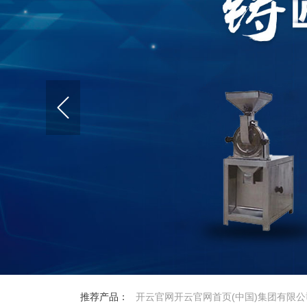
推荐产品：
开云官网开云官网首页(中国)集团有限公