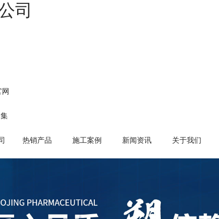
限公司
官网
)集
司
热销产品
施工案例
新闻资讯
关于我们