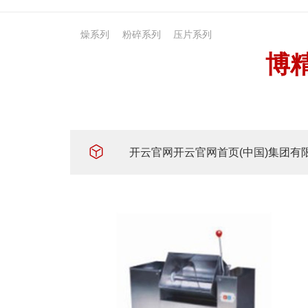
燥系列
粉碎系列
压片系列
博
开云官网开云官网首页(中国)集团有