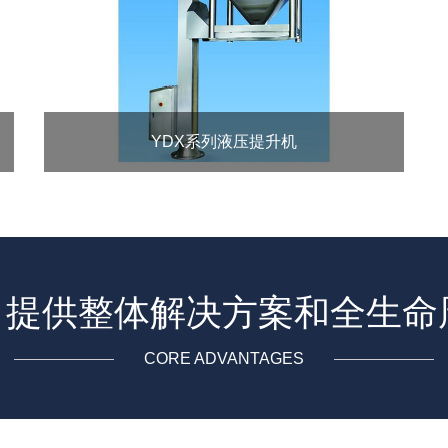
YDX系列液压提升机
· 提供整体解决方案和全生
CORE ADVANTAGES