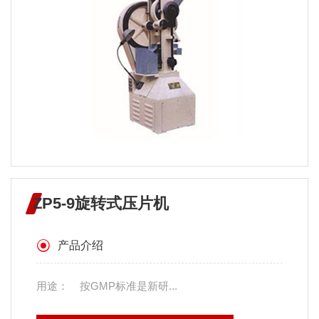
ZP5-9旋转式压片机
产品介绍
用途： 按GMP标准是新研...