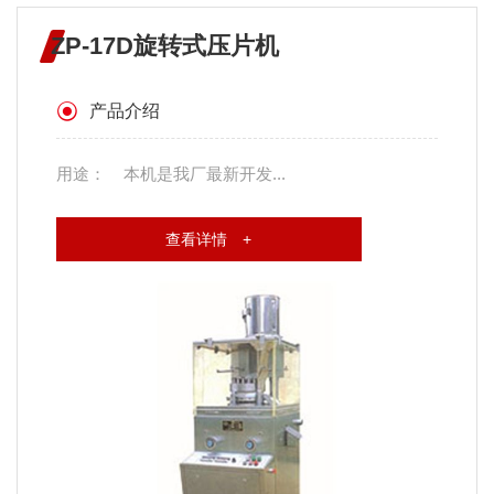
ZP-17D旋转式压片机
产品介绍
用途： 本机是我厂最新开发...
查看详情 +