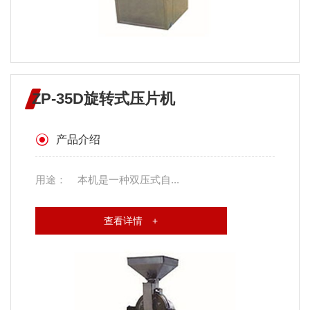
ZP-35D旋转式压片机
产品介绍
用途： 本机是一种双压式自...
查看详情 +