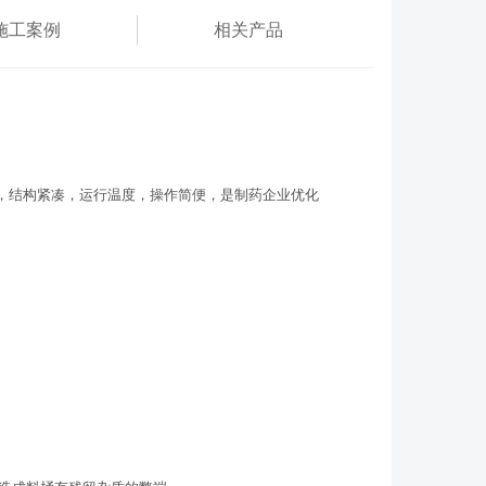
施工案例
相关产品
，结构紧凑，运行温度，操作简便，是制药企业优化