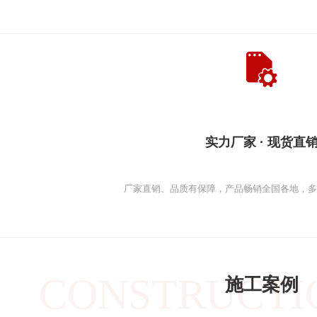
实力厂家 · 现货直
厂家直销、品质有保障，产品畅销全国各地，
CONSTRUCTI
施工案例