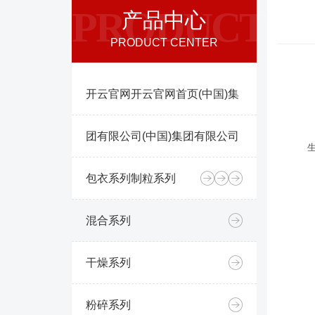
PRODUCT
产品中心
PRODUCT CENTER
开云官网开云官网首页(中国)集
团有限公司(中国)集团有限公司
包衣系列
制粒系列
混合系列
干燥系列
粉碎系列