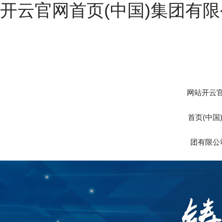
开云官网首页(中国)集团有
网站开云
首页(中国
团有限公