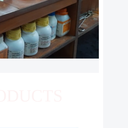
ODUCTS