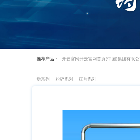
推荐产品：
开云官网开云官网首页(中国)集团有限公
燥系列
粉碎系列
压片系列