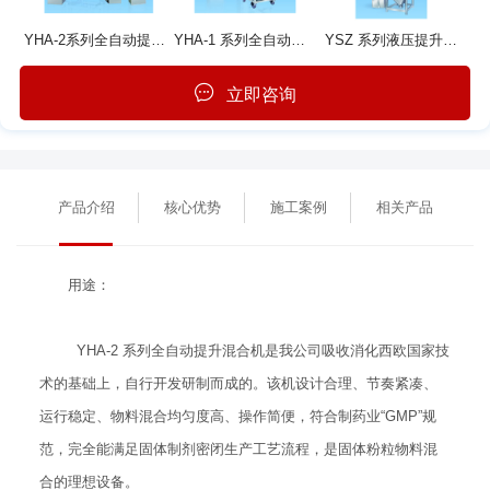
YHA-2系列全自动提升混合机
YHA-1 系列全自动提升混合机
YSZ 系列液压提升整粒机
立即咨询
产品介绍
核心优势
施工案例
相关产品
用途：
YHA-2 系列全自动提升混合机是我公司吸收消化西欧国家技
术的基础上，自行开发研制而成的。该机设计合理、节奏紧凑、
运行稳定、物料混合均匀度高、操作简便，符合制药业“GMP”规
范，完全能满足固体制剂密闭生产工艺流程，是固体粉粒物料混
合的理想设备。