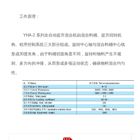
工作原理：
YHA-2 系列全自动提升混合机由混合料桶、提升回转机
构、程序控制系统三大部分组成。旋转中心轴与混合料桶中心线
形成30度夹角，由于料桶切面角度不同，旋转时物料产生不规
则、多方向的冲撞，从而形成多项运动状态，确保物料混合均匀
性。