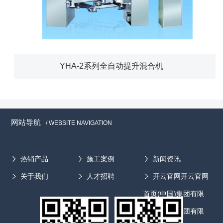
YHA-2系列全自动提升混合机
网站导航
/ WEBSITE NAVIGATION
热销产品
施工案例
新闻资讯
关于我们
人才招聘
开云官网开云官网
首页(中国)集团有限
公司(中国)集团有限