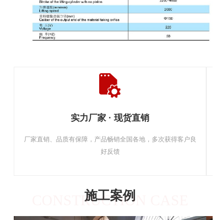
实力厂家 · 现货直销
厂家直销、品质有保障，产品畅销全国各地，多次获得客户良
好反馈
施工案例
CONSTRUCTION CASE