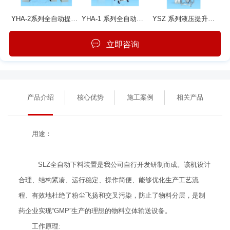
YHA-2系列全自动提升混合机
YHA-1 系列全自动提升混合机
YSZ 系列液压提升整粒机
立即咨询
产品介绍
核心优势
施工案例
相关产品
用途：
SLZ全自动下料装置是我公司自行开发研制而成。该机设计
合理、结构紧凑、运行稳定、操作简便、能够优化生产工艺流
程、有效地杜绝了粉尘飞扬和交叉污染，防止了物料分层，是制
药企业实现“GMP”生产的理想的物料立体输送设备。
工作原理: