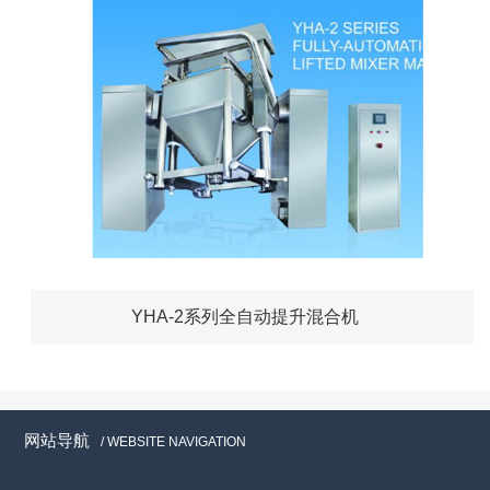
YHA-2系列全自动提升混合机
网站导航
/ WEBSITE NAVIGATION