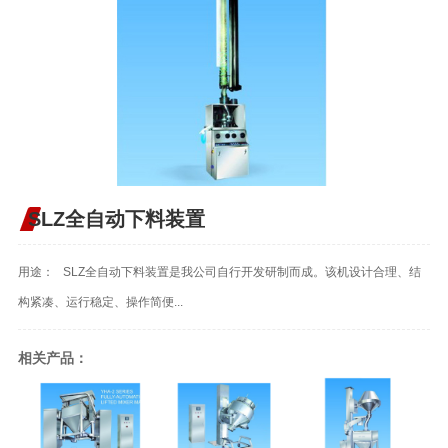
SLZ全自动下料装置
用途： SLZ全自动下料装置是我公司自行开发研制而成。该机设计合理、结
构紧凑、运行稳定、操作简便...
相关产品：