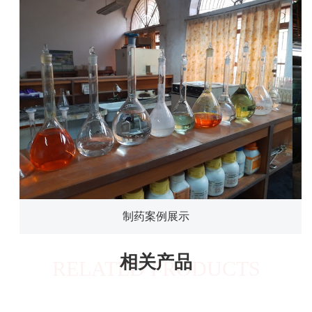
制药案例展示
相关产品
RELATED PRODUCTS