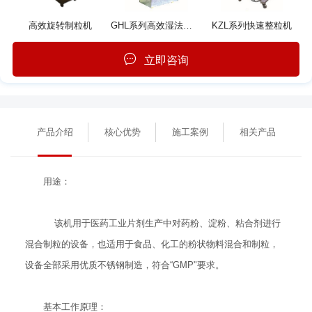
高效旋转制粒机
GHL系列高效湿法混合制粒机
KZL系列快速整粒机
立即咨询
产品介绍
核心优势
施工案例
相关产品
用途：
该机用于医药工业片剂生产中对药粉、淀粉、粘合剂进行
混合制粒的设备，也适用于食品、化工的粉状物料混合和制粒，
设备全部采用优质不锈钢制造，符合“GMP"要求。
基本工作原理：