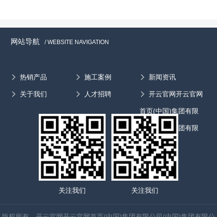
网站导航
/ WEBSITE NAVIGATION
热销产品
施工案例
新闻资讯
关于我们
人才招聘
开云官网开云官网
首页(中国)集团有限
公司(中国)集团有限
公司
关注我们
关注我们
版权所有 开云官网开云官网首页(中国)集团有限公司(中国)集团有限公