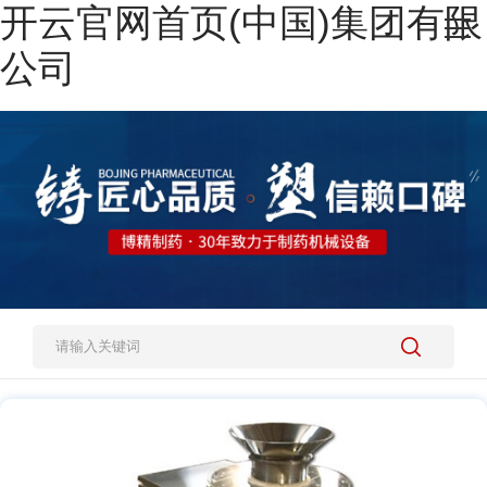
开云官网首页(中国)集团有限
网站开云官网首页(中国)集团有限公司
公司
热销产品
施工案例
新闻资讯
关于我们
人才招聘
开云官网开云官网首页(中国)集团有限公司(中国)集团有限公司