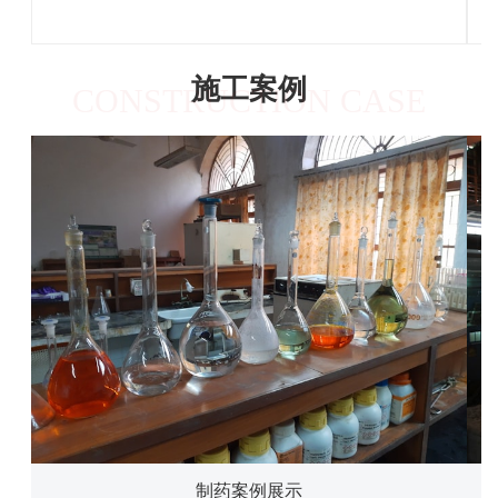
施工案例
CONSTRUCTION CASE
制药案例展示