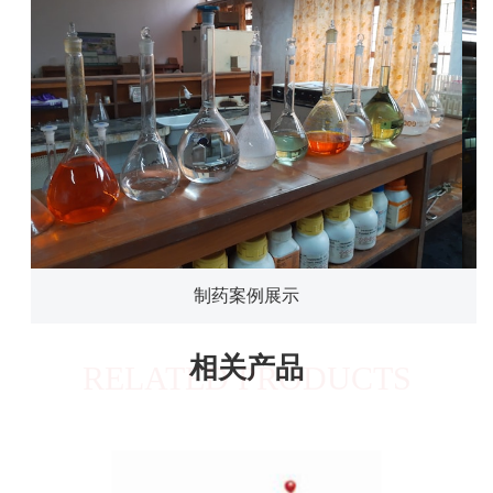
制药案例展示
相关产品
RELATED PRODUCTS