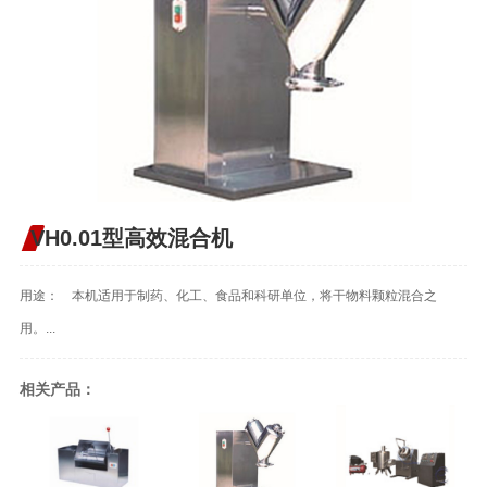
VH0.01型高效混合机
用途： 本机适用于制药、化工、食品和科研单位，将干物料颗粒混合之
用。...
相关产品：