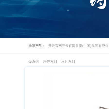
推荐产品：
开云官网开云官网首页(中国)集团有限公
燥系列
粉碎系列
压片系列