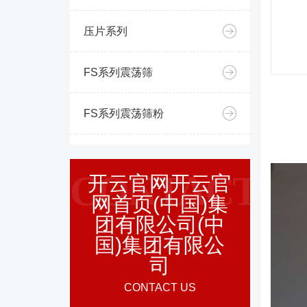
压片系列
FS系列震荡筛
FS系列震荡筛粉
CONTACT
开云官网开云官
网首页(中国)集
团有限公司(中
国)集团有限公
司
CONTACT US