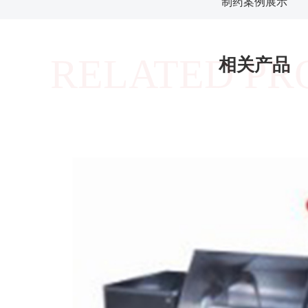
制药案例展示
RELATED PR
相关产品