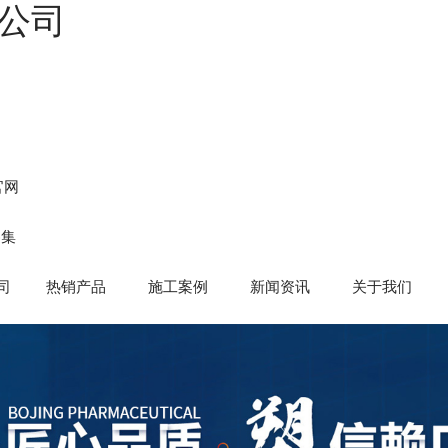
限公司
官网
)集
司
热销产品
施工案例
新闻资讯
关于我们