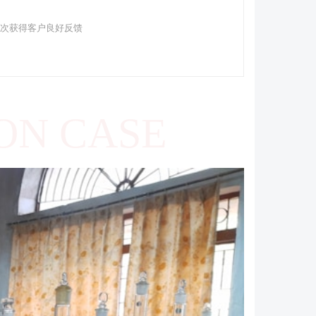
多次获得客户良好反馈
ON CASE