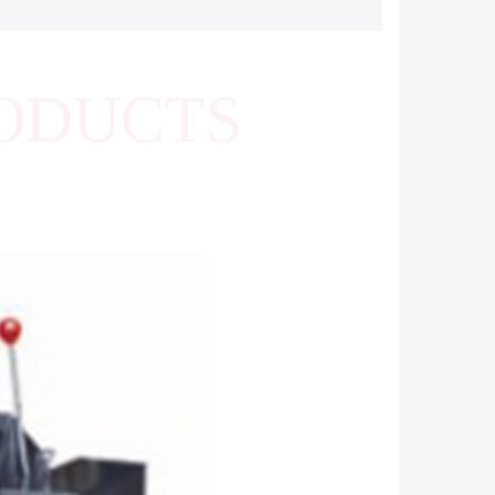
ODUCTS