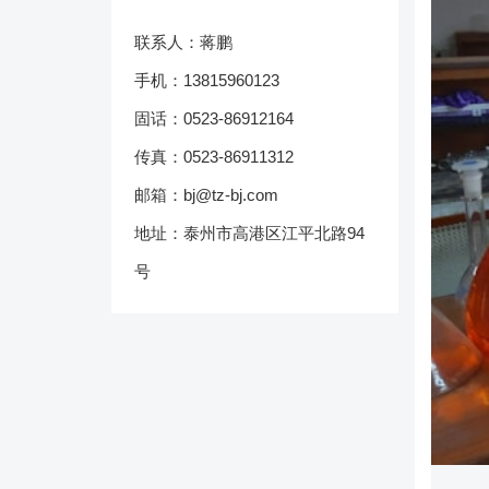
联系人：蒋鹏
手机：13815960123
固话：0523-86912164
传真：0523-86911312
邮箱：bj@tz-bj.com
地址：泰州市高港区江平北路94
号