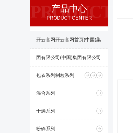
PRODUCT
产品中心
PRODUCT CENTER
开云官网开云官网首页(中国)集
团有限公司(中国)集团有限公司
包衣系列
制粒系列
混合系列
干燥系列
粉碎系列