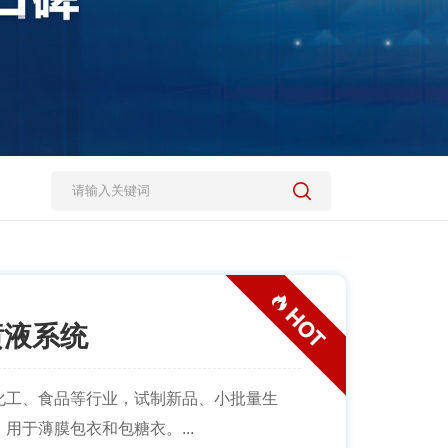
喷液系统
化工、食品等行业，试制新品、小批量生
用于薄膜包衣和包糖衣。...