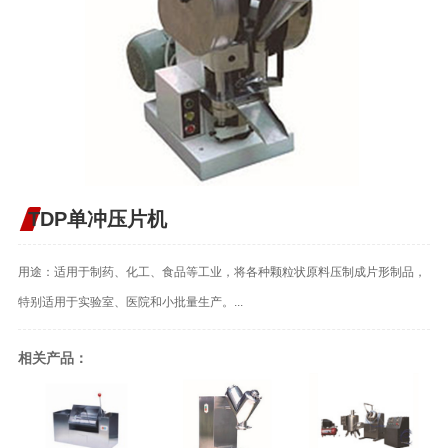
TDP单冲压片机
用途：适用于制药、化工、食品等工业，将各种颗粒状原料压制成片形制品，
特别适用于实验室、医院和小批量生产。...
相关产品：