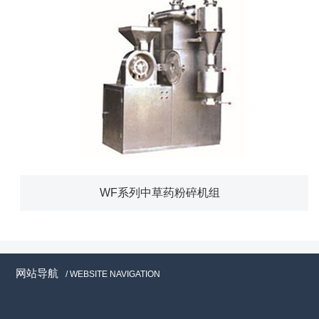
WF系列中草药粉碎机组
网站导航
/ WEBSITE NAVIGATION