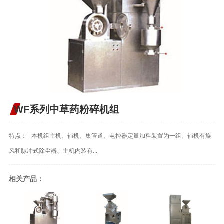
WF系列中草药粉碎机组
特点： 本机组主机、辅机、集管道、电控器定量加料装置为一组。辅机有旋
风和脉冲式除尘器、主机内装有...
相关产品：