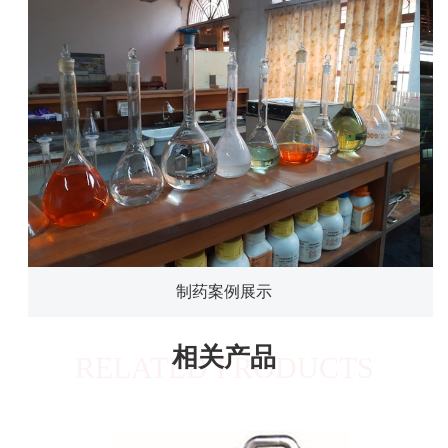
制药案例展示
相关产品
RELATED PRODUCTS