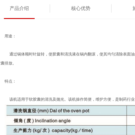
产品介绍
核心优势
用途：
通过锅体顺时针旋转，使胶囊和清洗液在锅内翻滚，使其均匀清除表面油
胶囊排放。
特点：
该机适用于软胶囊的清洗及抛光。该机操作简便，维护方便，是制药行业