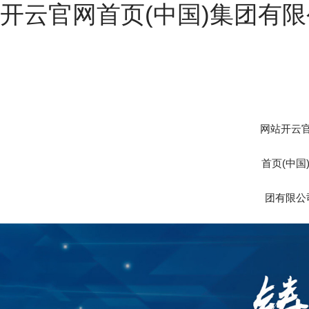
开云官网首页(中国)集团有
网站开云
首页(中国
团有限公