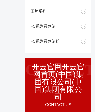
压片系列
FS系列震荡筛
FS系列震荡筛粉
CONTACT
开云官网开云官
网首页(中国)集
团有限公司(中
国)集团有限公
司
CONTACT US