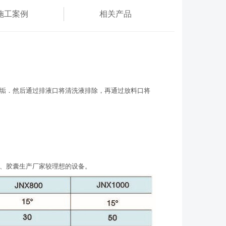
施工案例
相关产品
垢．然后通过排液口将清洗液排除，再通过放料口将
、胶囊生产厂家较理想的设备。