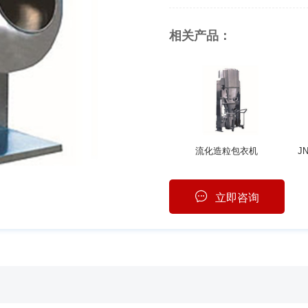
相关产品：
流化造粒包衣机
J
立即咨询