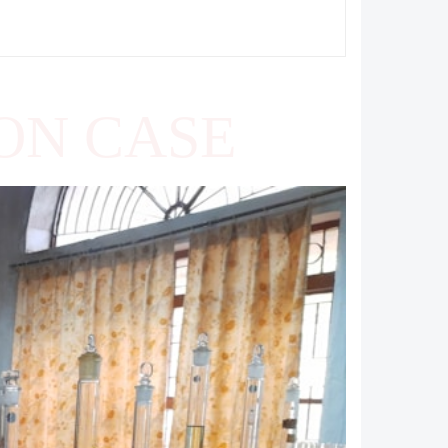
ON CASE