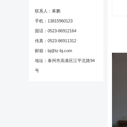
联系人：蒋鹏
手机：13815960123
固话：0523-86912164
传真：0523-86911312
邮箱：bj@tz-bj.com
地址：泰州市高港区江平北路94
号