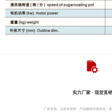
实力厂家 · 现货直
厂家直销、品质有保障，产品畅销全国各地，