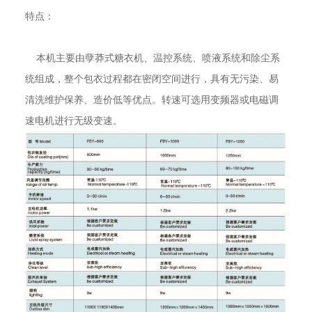
特点：
本机主要由孽莽式糖衣机、温控系统、喷液系统和除尘系
统组成，整个包衣过程都在密闭空间进行，具有无污染、易
清洗维护保养、造价低等优点。转速可选用变频器或电磁调
速电机进行无级变速。