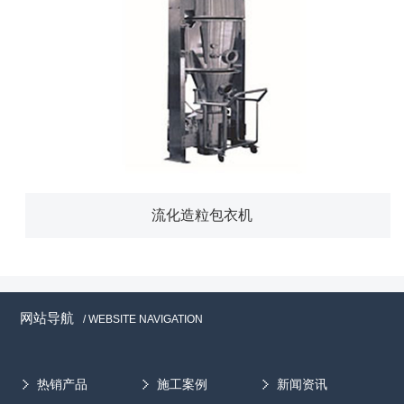
流化造粒包衣机
网站导航
/ WEBSITE NAVIGATION
热销产品
施工案例
新闻资讯