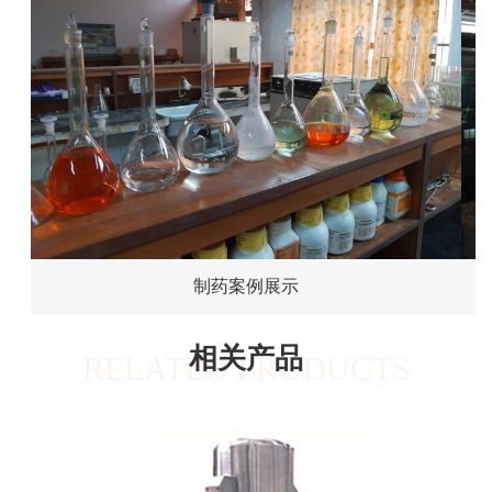
制药案例展示
相关产品
RELATED PRODUCTS