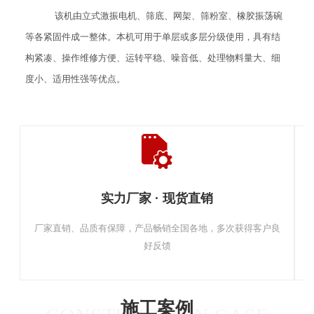
该机由立式激振电机、筛底、网架、筛粉室、橡胶振荡碗
等各紧固件成一整体。本机可用于单层或多层分级使用，具有结
构紧凑、操作维修方便、运转平稳、噪音低、处理物料量大、细
度小、适用性强等优点。
实力厂家 · 现货直销
厂家直销、品质有保障，产品畅销全国各地，多次获得客户良
好反馈
施工案例