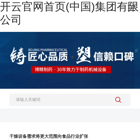
开云官网首页(中国)集团有限
网站开云官网首页(中国)集团有限公司
公司
热销产品
施工案例
新闻资讯
关于我们
人才招聘
开云官网开云官网首页(中国)集团有限公司(中国)集团有限公司
干燥设备需求将更大范围向食品行业扩张