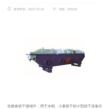
发布时间：2022-10-19
浏览：8453次
在粮食烘干领域中，用于水稻、小麦烘干的小型烘干设备(5